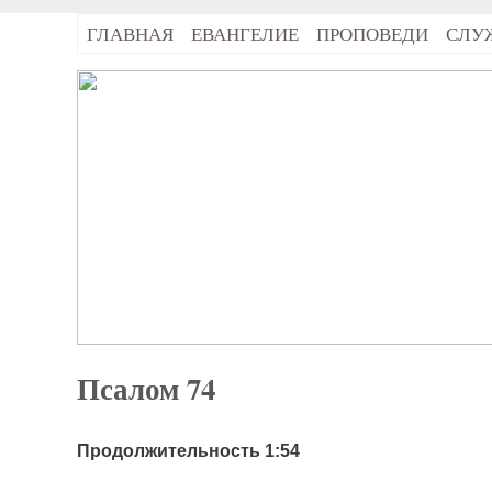
ГЛАВНАЯ
ЕВАНГЕЛИЕ
ПРОПОВЕДИ
СЛУ
Псалом 74
Продолжительность 1:54