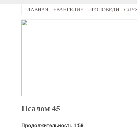
ГЛАВНАЯ
ЕВАНГЕЛИЕ
ПРОПОВЕДИ
СЛУ
Псалом 45
Продолжительность 1:59