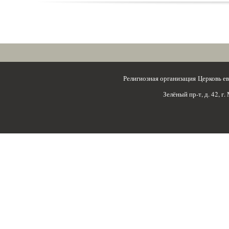
Религиозная организация Церковь 
Зелёный пр-т, д. 42, г.