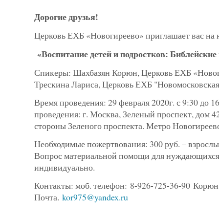
Дорогие друзья!
Церковь ЕХБ «Новогиреево» приглашает вас на 
«Воспитание детей и подростков: Библейски
Спикеры: Шахбазян Корюн, Церковь ЕХБ «Новоги
Трескина Лариса, Церковь ЕХБ "Новомосковская
Время проведения: 29 февраля 2020г. с 9:30 до 1
проведения: г. Москва, Зеленый проспект, дом 42,
стороны Зеленого проспекта. Метро Новогиреев
Необходимые пожертвования: 300 руб. – взрослый
Вопрос материальной помощи для нуждающихся
индивидуально.
Контакты: моб. телефон: 8-926-725-36-90 Корюн
Почта.
kor975@yandex.ru