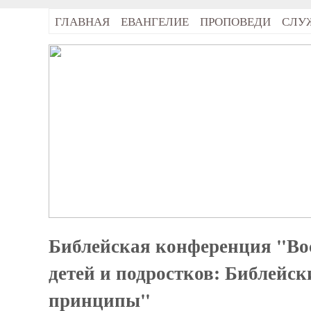
ГЛАВНАЯ
ЕВАНГЕЛИЕ
ПРОПОВЕДИ
СЛУ
Библейская конференция "Во
детей и подростков: Библейск
принципы"